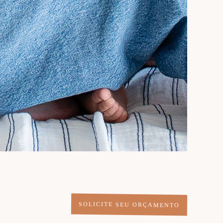
SOLICITE SEU ORÇAMENTO