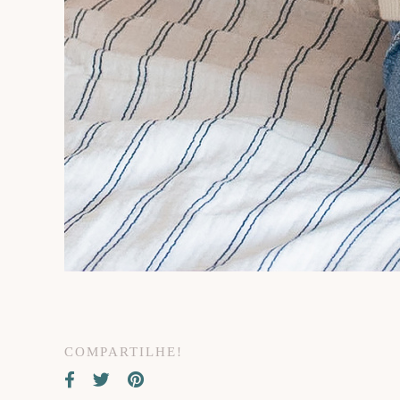
COMPARTILHE!