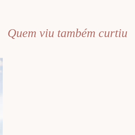
Quem viu também curtiu