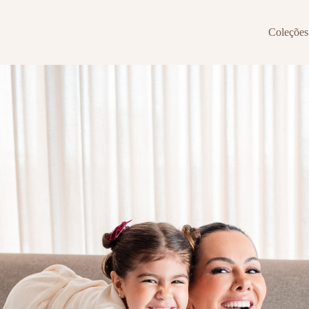
Coleções