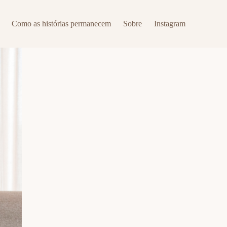
Como as histórias permanecem
Sobre
Instagram